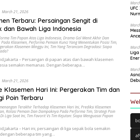
March
UFC 
March 21, 2026
Nur
en Terbaru: Persaingan Sengit di
March
 dan Bawah Liga Indonesia
Mess
Ance
rforma Tim Papan Atas Liga Indonesia
,
Drama Gol Menit Akhir Dan
 Pada Klasemen
,
Performa Pemain Kunci Yang Menentukan Posisi Tim
,
rgerakan Klasemen Minggu Ini
,
Tim Yang Terancam Degradasi: Siapa
March
pada?
Liga
Ener
.id,Jakarta – Persaingan di papan atas dan bawah klasemen
Ingi
nesia semakin memanas. Dengan beberapa…
March
Asna
Debu
March 21, 2026
Kand
 Klasemen Hari Ini: Pergerakan Tim dan
gi Poin Terbaru
Web
enangan Terakhir Terhadap Klasemen Hari Ini
,
Prediksi Klasemen
an
,
Rotasi Pemain Dan Dampaknya Pada Performa Tim
,
Strategi Poin
 Di Liga Saat Ini
,
Tim Favorit Vs Tim Kejutan: Siapa Menguasai Papan
bo
.id,Jakarta – Hari ini, persaingan di liga sepak bola semakin
dengan beberapa tim yang…
af