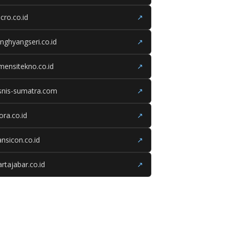
cro.co.id
↗
nghyangseri.co.id
↗
mensitekno.co.id
↗
snis-sumatra.com
↗
iora.co.id
↗
ansicon.co.id
↗
rtajabar.co.id
↗