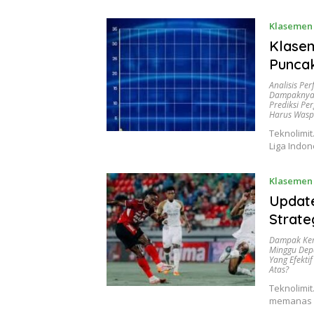
Klasemen
Klasem
Puncak
Analisis Pe
Dampaknya
Prediksi Pe
Harus Was
Teknolimit
Liga Indo
Klasemen
Update
Strate
Dampak Kem
Minggu Dep
Yang Efektif
Atas?
Teknolimit
memanas 