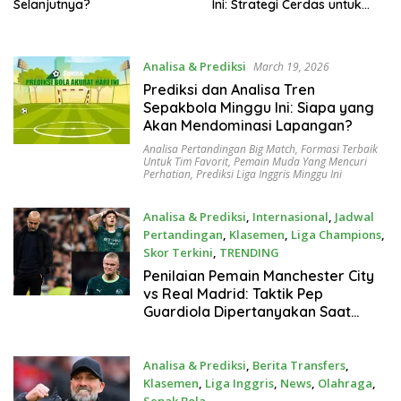
Selanjutnya?
Ini: Strategi Cerdas untuk
Investor
Analisa & Prediksi
March 19, 2026
Prediksi dan Analisa Tren
Sepakbola Minggu Ini: Siapa yang
Akan Mendominasi Lapangan?
Analisa Pertandingan Big Match
,
Formasi Terbaik
Untuk Tim Favorit
,
Pemain Muda Yang Mencuri
Perhatian
,
Prediksi Liga Inggris Minggu Ini
Analisa & Prediksi
,
Internasional
,
Jadwal
Pertandingan
,
Klasemen
,
Liga Champions
,
Skor Terkini
,
TRENDING
March 12, 2026
Penilaian Pemain Manchester City
vs Real Madrid: Taktik Pep
Guardiola Dipertanyakan Saat
Fede Valverde Bersinar di
Bernabeu
Analisa & Prediksi
,
Berita Transfers
,
Klasemen
,
Liga Inggris
,
News
,
Olahraga
,