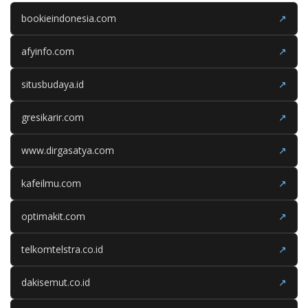
bookieindonesia.com
↗
afyinfo.com
↗
situsbudaya.id
↗
gresikarir.com
↗
www.dirgasatya.com
↗
kafeilmu.com
↗
optimakit.com
↗
telkomtelstra.co.id
↗
dakisemut.co.id
↗