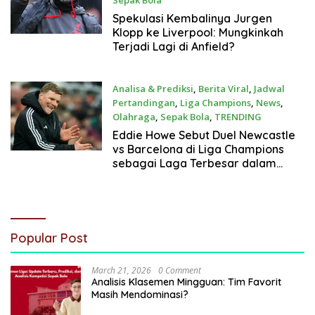
Sepak Bola
March 10, 2026
Spekulasi Kembalinya Jurgen
Klopp ke Liverpool: Mungkinkah
Terjadi Lagi di Anfield?
Analisa & Prediksi
,
Berita Viral
,
Jadwal
Pertandingan
,
Liga Champions
,
News
,
Olahraga
,
Sepak Bola
,
TRENDING
March 10, 2026
Eddie Howe Sebut Duel Newcastle
vs Barcelona di Liga Champions
sebagai Laga Terbesar dalam
Sejarah Klub
Popular Post
March 21, 2026
0 Comment
Analisis Klasemen Mingguan: Tim Favorit
Masih Mendominasi?