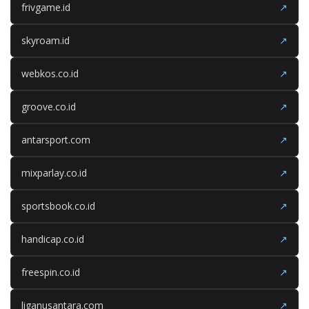
frivgame.id
↗
skyroam.id
↗
webkos.co.id
↗
groove.co.id
↗
antarsport.com
↗
mixparlay.co.id
↗
sportsbook.co.id
↗
handicap.co.id
↗
freespin.co.id
↗
liganusantara.com
↗