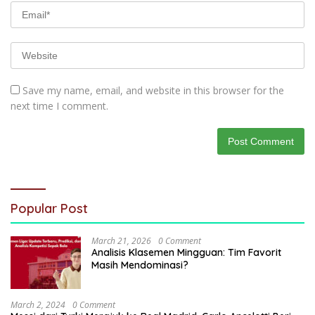
Save my name, email, and website in this browser for the
next time I comment.
Popular Post
March 21, 2026
0 Comment
Analisis Klasemen Mingguan: Tim Favorit
Masih Mendominasi?
March 2, 2024
0 Comment