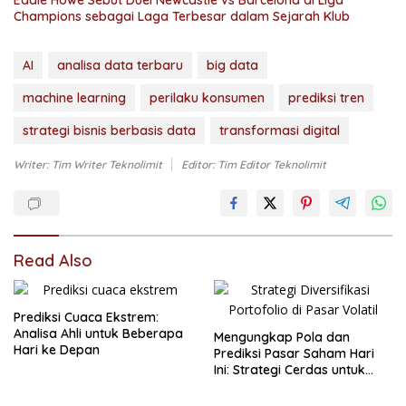
Champions sebagai Laga Terbesar dalam Sejarah Klub
AI
analisa data terbaru
big data
machine learning
perilaku konsumen
prediksi tren
strategi bisnis berbasis data
transformasi digital
Writer: Tim Writer Teknolimit
Editor: Tim Editor Teknolimit
Read Also
Prediksi Cuaca Ekstrem:
Analisa Ahli untuk Beberapa
Mengungkap Pola dan
Hari ke Depan
Prediksi Pasar Saham Hari
Ini: Strategi Cerdas untuk
Investor