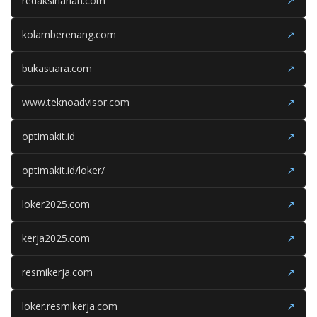
redaksiharian.com
↗
kolamberenang.com
↗
bukasuara.com
↗
www.teknoadvisor.com
↗
optimakit.id
↗
optimakit.id/loker/
↗
loker2025.com
↗
kerja2025.com
↗
resmikerja.com
↗
loker.resmikerja.com
↗