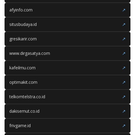
afyinfo.com
↗
situsbudaya.id
↗
gresikarir.com
↗
www.dirgasatya.com
↗
kafeilmu.com
↗
optimakit.com
↗
telkomtelstra.co.id
↗
dakisemut.co.id
↗
frivgame.id
↗