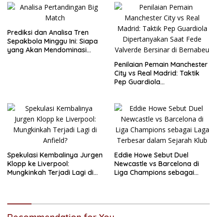
Prediksi dan Analisa Tren
Sepakbola Minggu Ini: Siapa
yang Akan Mendominasi
Lapangan?
Penilaian Pemain Manchester
City vs Real Madrid: Taktik
Pep Guardiola
Dipertanyakan Saat Fede
Valverde Bersinar di
Bernabeu
Spekulasi Kembalinya Jurgen
Eddie Howe Sebut Duel
Klopp ke Liverpool:
Newcastle vs Barcelona di
Mungkinkah Terjadi Lagi di
Liga Champions sebagai
Anfield?
Laga Terbesar dalam
Sejarah Klub