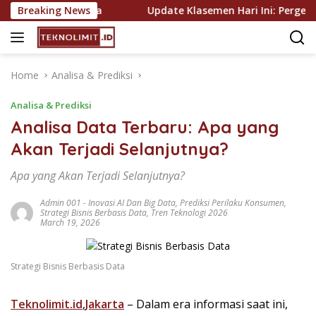
Skip
Liga Indonesia
Breaking News
Update Klasemen Hari Ini: Pergerakan T
to
content
Home
Analisa & Prediksi
Analisa & Prediksi
Analisa Data Terbaru: Apa yang
Akan Terjadi Selanjutnya?
Apa yang Akan Terjadi Selanjutnya?
Admin 001
-
Inovasi AI Dan Big Data
,
Prediksi Perilaku Konsumen
,
Strategi Bisnis Berbasis Data
,
Tren Teknologi 2026
March 19, 2026
Strategi Bisnis Berbasis Data
Teknolimit.id
,
Jakarta
– Dalam era informasi saat ini,