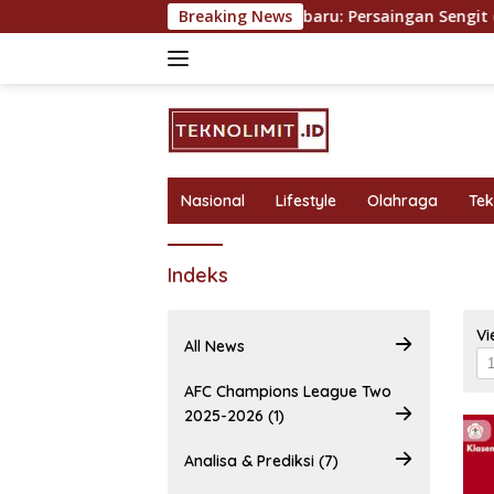
Skip
?
Klasemen Terbaru: Persaingan Sengit di Puncak dan B
Breaking News
to
content
Nasional
Lifestyle
Olahraga
Te
Indeks
Vi
All News
AFC Champions League Two
2025-2026 (1)
Analisa & Prediksi (7)