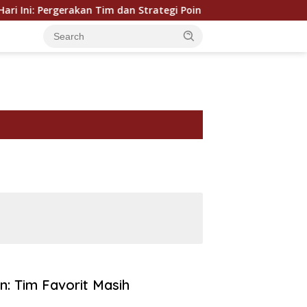
kan Tim dan Strategi Poin Terbaru
Klasemen Terkini L
n: Tim Favorit Masih