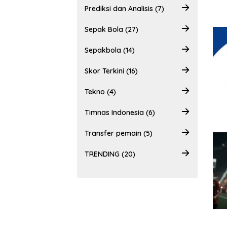
Prediksi dan Analisis (7)
Sepak Bola (27)
Sepakbola (14)
Skor Terkini (16)
Tekno (4)
Timnas Indonesia (6)
Transfer pemain (5)
TRENDING (20)