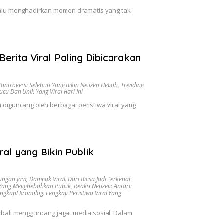
selalu menghadirkan momen dramatis yang tak
Berita Viral Paling Dibicarakan
Kontroversi Selebriti Yang Bikin Netizen Heboh
,
Trending
ucu Dan Unik Yang Viral Hari Ini
i diguncang oleh berbagai peristiwa viral yang
ral yang Bikin Publik
tungan Jam
,
Dampak Viral: Dari Biasa Jadi Terkenal
l Yang Menghebohkan Publik
,
Reaksi Netizen: Antara
ngkap! Kronologi Lengkap Peristiwa Viral Yang
embali mengguncang jagat media sosial. Dalam