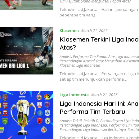
Tim Kejutan: Siapa Menguasai Papan Atas?
Teknolimit.id,Jakarta – Hari ini, persain
beberapa tim yang…
Klasemen
March 21, 2026
Klasemen Terkini Liga Ind
Atas?
Analisis Performa Tim Papan Atas Liga Indonesi
Pertandingan Krusial Yang Mengubah Klaseme
Klasemen Liga Indonesia
Teknolimit.id,Jakarta – Persaingan di Li
setiap tim menunjukkan performa…
Liga Indonesia
March 21, 2026
Liga Indonesia Hari Ini: An
Performa Tim Terbaru
Analisa Taktik Pelatih Di Pertandingan Liga Ind
Pertandingan Liga Indonesia
,
Performa Tim Papa
Pertandingan Liga Indonesia Berikutnya
,
Sorota
Teknolimit.id,Jakarta– Liga Indonesia ke