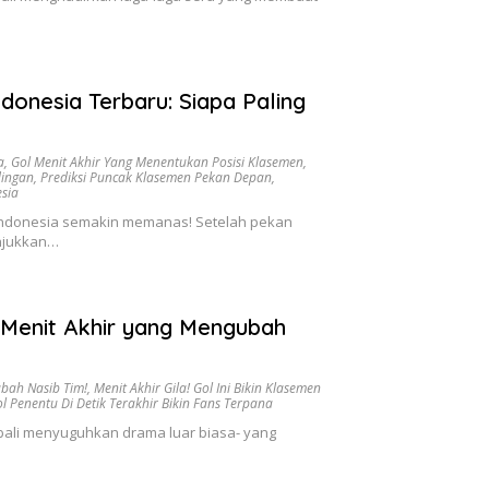
donesia Terbaru: Siapa Paling
a
,
Gol Menit Akhir Yang Menentukan Posisi Klasemen
,
dingan
,
Prediksi Puncak Klasemen Pekan Depan
,
esia
ga Indonesia semakin memanas! Setelah pekan
unjukkan…
 Menit Akhir yang Mengubah
ubah Nasib Tim!
,
Menit Akhir Gila! Gol Ini Bikin Klasemen
l Penentu Di Detik Terakhir Bikin Fans Terpana
embali menyuguhkan drama luar biasa- yang