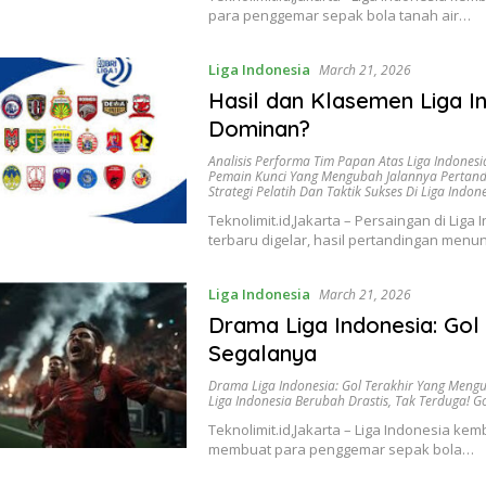
para penggemar sepak bola tanah air…
Liga Indonesia
March 21, 2026
Hasil dan Klasemen Liga In
Dominan?
Analisis Performa Tim Papan Atas Liga Indonesi
Pemain Kunci Yang Mengubah Jalannya Pertan
Strategi Pelatih Dan Taktik Sukses Di Liga Indon
Teknolimit.id,Jakarta – Persaingan di Li
terbaru digelar, hasil pertandingan men
Liga Indonesia
March 21, 2026
Drama Liga Indonesia: Gol
Segalanya
Drama Liga Indonesia: Gol Terakhir Yang Meng
Liga Indonesia Berubah Drastis
,
Tak Terduga! Go
Teknolimit.id,Jakarta – Liga Indonesia k
membuat para penggemar sepak bola…