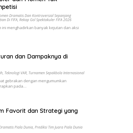
petisi
omen Dramatis Dan Kontroversial Sepanjang
ian Di FIFA
,
Rekap Gol Spektakuler FIFA 2026
hun ini menghadirkan banyak kejutan dan aksi
turan dan Dampaknya di
ih
,
Teknologi VAR
,
Turnamen Sepakbola Internasional
embuat gebrakan dengan mengumumkan
terapkan pada…
m Favorit dan Strategi yang
ramatis Piala Dunia
,
Prediksi Tim Juara Piala Dunia