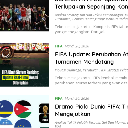
Terlupakan Sepanjang Kom
Analisa Strategi Tim Dan Taktik Kemenangan
,
M
Turnamen
,
Pemain Bintang Yang Mencuri Perhat
Teknolimit.id,Jakarta – Kompetisi FIFA ta
yang menegangkan. Dari gol…
FIFA
March 20, 2026
FIFA Update: Perubahan A
Turnamen Mendatang
Inovasi Olahraga
,
Peraturan FIFA
,
Strategi Pelat
Teknolimit.id,Jakarta – FIFA kembali m
perubahan aturan terbaru yang akan di
FIFA
March 20, 2026
Drama Piala Dunia FIFA: Ti
Mengejutkan
Analisis Taktik Pelatih Terbaik
,
Gol Dan Momen D
FIFA