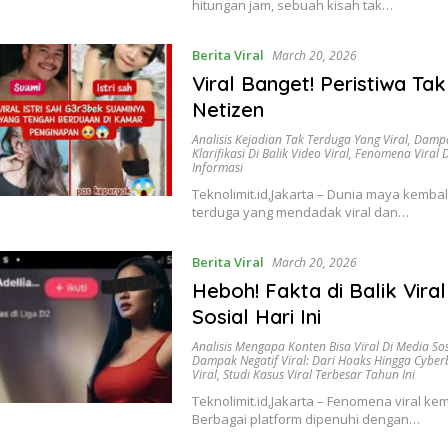
hitungan jam, sebuah kisah tak…
Berita Viral
March 20, 2026
Viral Banget! Peristiwa Tak
Netizen
Analisis Kejadian Tak Terduga Yang Viral
,
Dampa
Klarifikasi Di Balik Video Viral
,
Fenomena Viral D
Informasi
Teknolimit.id,Jakarta – Dunia maya kemba
terduga yang mendadak viral dan…
Berita Viral
March 20, 2026
Heboh! Fakta di Balik Vir
Sosial Hari Ini
Analisis Mengapa Konten Bisa Viral Di Media Sos
Dampak Negatif Viral: Dari Hoaks Hingga Cyber
Viral
,
Studi Kasus Viral Terbesar Tahun Ini
Teknolimit.id,Jakarta – Fenomena viral kem
Berbagai platform dipenuhi dengan…