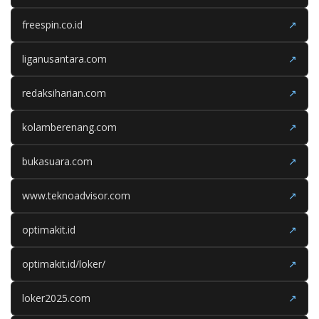
freespin.co.id
↗
liganusantara.com
↗
redaksiharian.com
↗
kolamberenang.com
↗
bukasuara.com
↗
www.teknoadvisor.com
↗
optimakit.id
↗
optimakit.id/loker/
↗
loker2025.com
↗