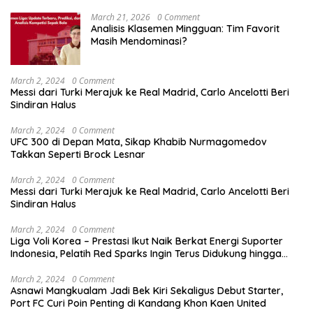
March 21, 2026
0 Comment
Analisis Klasemen Mingguan: Tim Favorit
Masih Mendominasi?
March 2, 2024
0 Comment
Messi dari Turki Merajuk ke Real Madrid, Carlo Ancelotti Beri
Sindiran Halus
March 2, 2024
0 Comment
UFC 300 di Depan Mata, Sikap Khabib Nurmagomedov
Takkan Seperti Brock Lesnar
March 2, 2024
0 Comment
Messi dari Turki Merajuk ke Real Madrid, Carlo Ancelotti Beri
Sindiran Halus
March 2, 2024
0 Comment
Liga Voli Korea – Prestasi Ikut Naik Berkat Energi Suporter
Indonesia, Pelatih Red Sparks Ingin Terus Didukung hingga
Akhir
March 2, 2024
0 Comment
Asnawi Mangkualam Jadi Bek Kiri Sekaligus Debut Starter,
Port FC Curi Poin Penting di Kandang Khon Kaen United