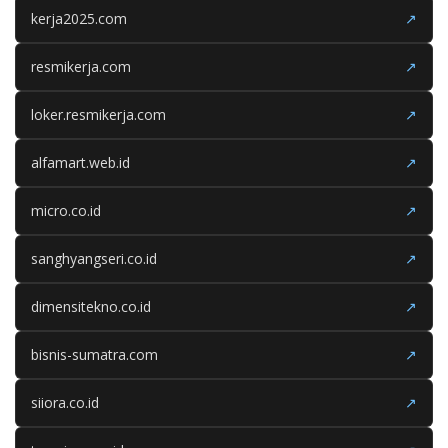
kerja2025.com
↗
resmikerja.com
↗
loker.resmikerja.com
↗
alfamart.web.id
↗
micro.co.id
↗
sanghyangseri.co.id
↗
dimensitekno.co.id
↗
bisnis-sumatra.com
↗
siiora.co.id
↗