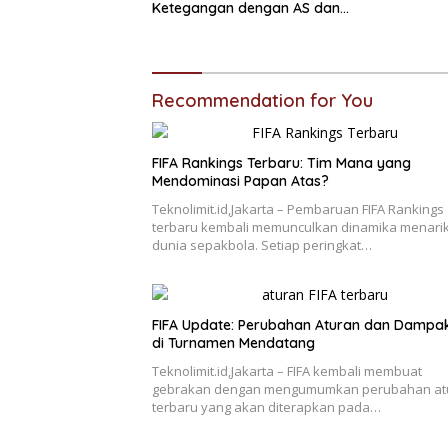
Ketegangan dengan AS dan
Israel
Recommendation for You
FIFA Rankings Terbaru: Tim Mana yang
Mendominasi Papan Atas?
Teknolimit.id,Jakarta – Pembaruan FIFA Rankings
terbaru kembali memunculkan dinamika menarik
dunia sepakbola. Setiap peringkat…
FIFA Update: Perubahan Aturan dan Dampa
di Turnamen Mendatang
Teknolimit.id,Jakarta – FIFA kembali membuat
gebrakan dengan mengumumkan perubahan at
terbaru yang akan diterapkan pada…