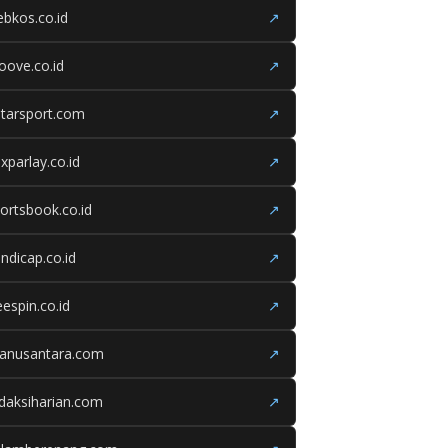
bkos.co.id
↗
oove.co.id
↗
tarsport.com
↗
xparlay.co.id
↗
ortsbook.co.id
↗
ndicap.co.id
↗
eespin.co.id
↗
ganusantara.com
↗
daksiharian.com
↗