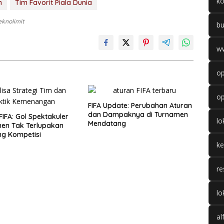
k
n
Tim Favorit Piala Dunia
eknolimit
b
w
op
op
FIFA Update: Perubahan Aturan
dan Dampaknya di Turnamen
FIFA: Gol Spektakuler
l
Mendatang
en Tak Terlupakan
g Kompetisi
k
re
lo
al