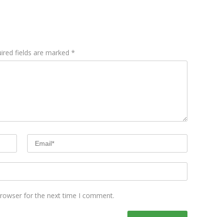
ired fields are marked
*
browser for the next time I comment.