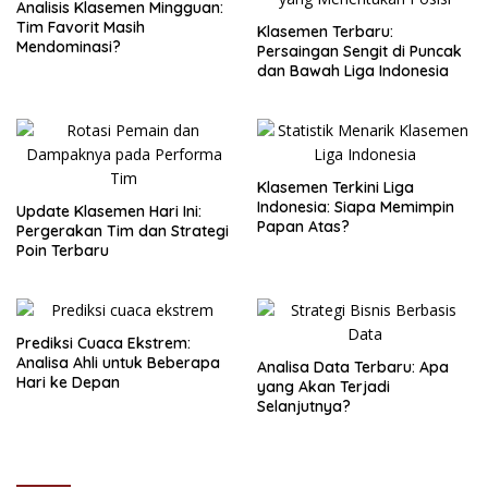
Analisis Klasemen Mingguan:
Tim Favorit Masih
Klasemen Terbaru:
Mendominasi?
Persaingan Sengit di Puncak
dan Bawah Liga Indonesia
Klasemen Terkini Liga
Indonesia: Siapa Memimpin
Update Klasemen Hari Ini:
Papan Atas?
Pergerakan Tim dan Strategi
Poin Terbaru
Prediksi Cuaca Ekstrem:
Analisa Ahli untuk Beberapa
Analisa Data Terbaru: Apa
Hari ke Depan
yang Akan Terjadi
Selanjutnya?