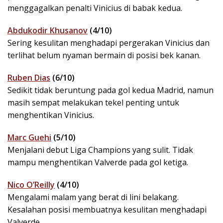
menggagalkan penalti Vinicius di babak kedua.
Abdukodir Khusanov
(4/10)
Sering kesulitan menghadapi pergerakan Vinicius dan
terlihat belum nyaman bermain di posisi bek kanan.
Ruben Dias
(6/10)
Sedikit tidak beruntung pada gol kedua Madrid, namun
masih sempat melakukan tekel penting untuk
menghentikan Vinicius.
Marc Guehi
(5/10)
Menjalani debut Liga Champions yang sulit. Tidak
mampu menghentikan Valverde pada gol ketiga.
Nico O’Reilly
(4/10)
Mengalami malam yang berat di lini belakang.
Kesalahan posisi membuatnya kesulitan menghadapi
Valverde.