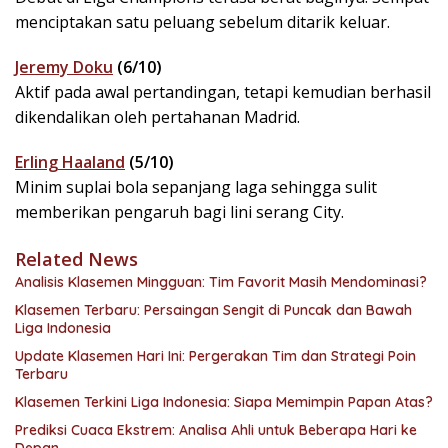
menciptakan satu peluang sebelum ditarik keluar.
Jeremy Doku
(6/10)
Aktif pada awal pertandingan, tetapi kemudian berhasil
dikendalikan oleh pertahanan Madrid.
Erling Haaland
(5/10)
Minim suplai bola sepanjang laga sehingga sulit
memberikan pengaruh bagi lini serang City.
Related News
Analisis Klasemen Mingguan: Tim Favorit Masih Mendominasi?
Klasemen Terbaru: Persaingan Sengit di Puncak dan Bawah
Liga Indonesia
Update Klasemen Hari Ini: Pergerakan Tim dan Strategi Poin
Terbaru
Klasemen Terkini Liga Indonesia: Siapa Memimpin Papan Atas?
Prediksi Cuaca Ekstrem: Analisa Ahli untuk Beberapa Hari ke
Depan