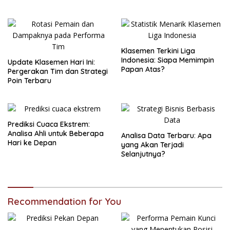
Klasemen Terkini Liga
Indonesia: Siapa Memimpin
Update Klasemen Hari Ini:
Papan Atas?
Pergerakan Tim dan Strategi
Poin Terbaru
Prediksi Cuaca Ekstrem:
Analisa Ahli untuk Beberapa
Analisa Data Terbaru: Apa
Hari ke Depan
yang Akan Terjadi
Selanjutnya?
Recommendation for You