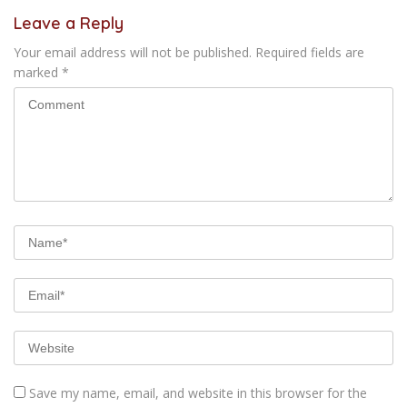
Leave a Reply
Your email address will not be published.
Required fields are
marked
*
Save my name, email, and website in this browser for the