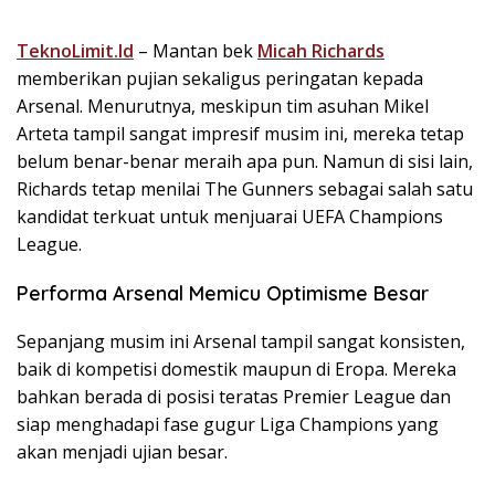
TeknoLimit.Id
– Mantan bek
Micah Richards
memberikan pujian sekaligus peringatan kepada
Arsenal. Menurutnya, meskipun tim asuhan Mikel
Arteta tampil sangat impresif musim ini, mereka tetap
belum benar-benar meraih apa pun. Namun di sisi lain,
Richards tetap menilai The Gunners sebagai salah satu
kandidat terkuat untuk menjuarai UEFA Champions
League.
Performa Arsenal Memicu Optimisme Besar
Sepanjang musim ini Arsenal tampil sangat konsisten,
baik di kompetisi domestik maupun di Eropa. Mereka
bahkan berada di posisi teratas Premier League dan
siap menghadapi fase gugur Liga Champions yang
akan menjadi ujian besar.