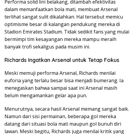
Performa solid lini belakang, ditambah efektivitas
dalam memanfaatkan bola mati, membuat Arsenal
terlihat sangat sulit dikalahkan. Hal tersebut memicu
optimisme besar di kalangan pendukung mereka di
Stadion Emirates Stadium. Tidak sedikit fans yang mulai
bermimpi tim kesayangan mereka mampu meraih
banyak trofi sekaligus pada musim ini.
Richards Ingatkan Arsenal untuk Tetap Fokus
Meski memuji performa Arsenal, Richards menilai
euforia yang terlalu besar bisa menjadi bumerang. Ia
menegaskan bahwa sampai saat ini Arsenal masih
belum mengamankan gelar apa pun.
Menurutnya, secara hasil Arsenal memang sangat baik.
Namun dari sisi permainan, beberapa gol mereka
datang dari situasi bola mati maupun gol bunuh diri
lawan. Meski begitu, Richards juga menilai kritik yang