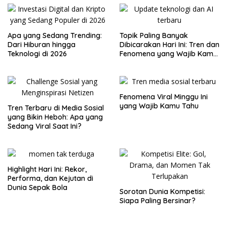
Apa yang Sedang Trending:
Topik Paling Banyak
Dari Hiburan hingga
Dibicarakan Hari Ini: Tren dan
Teknologi di 2026
Fenomena yang Wajib Kamu
Tahu
Fenomena Viral Minggu Ini
yang Wajib Kamu Tahu
Tren Terbaru di Media Sosial
yang Bikin Heboh: Apa yang
Sedang Viral Saat Ini?
Highlight Hari Ini: Rekor,
Performa, dan Kejutan di
Dunia Sepak Bola
Sorotan Dunia Kompetisi:
Siapa Paling Bersinar?