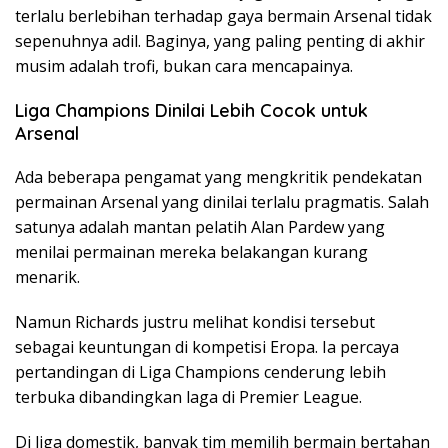
terlalu berlebihan terhadap gaya bermain Arsenal tidak
sepenuhnya adil. Baginya, yang paling penting di akhir
musim adalah trofi, bukan cara mencapainya.
Liga Champions Dinilai Lebih Cocok untuk
Arsenal
Ada beberapa pengamat yang mengkritik pendekatan
permainan Arsenal yang dinilai terlalu pragmatis. Salah
satunya adalah mantan pelatih Alan Pardew yang
menilai permainan mereka belakangan kurang
menarik.
Namun Richards justru melihat kondisi tersebut
sebagai keuntungan di kompetisi Eropa. Ia percaya
pertandingan di Liga Champions cenderung lebih
terbuka dibandingkan laga di Premier League.
Di liga domestik, banyak tim memilih bermain bertahan