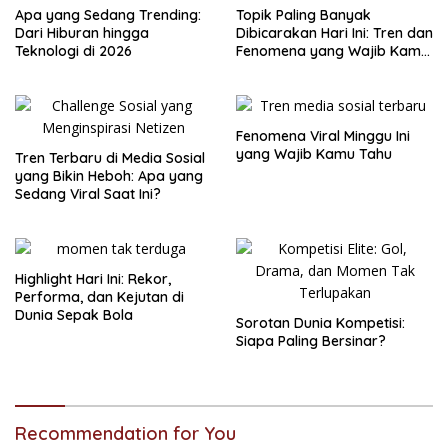
Apa yang Sedang Trending:
Topik Paling Banyak
Dari Hiburan hingga
Dibicarakan Hari Ini: Tren dan
Teknologi di 2026
Fenomena yang Wajib Kamu
Tahu
Fenomena Viral Minggu Ini
yang Wajib Kamu Tahu
Tren Terbaru di Media Sosial
yang Bikin Heboh: Apa yang
Sedang Viral Saat Ini?
Highlight Hari Ini: Rekor,
Performa, dan Kejutan di
Dunia Sepak Bola
Sorotan Dunia Kompetisi:
Siapa Paling Bersinar?
Recommendation for You