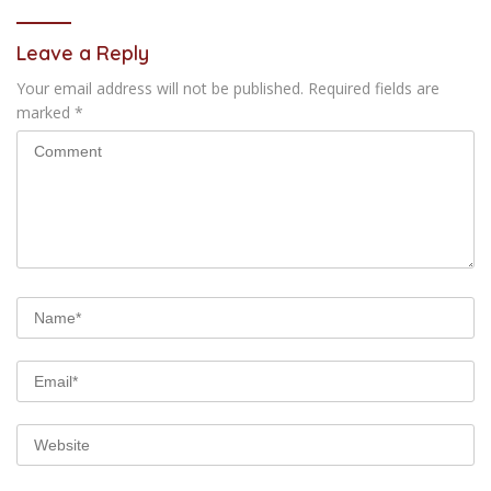
Leave a Reply
Your email address will not be published.
Required fields are
marked
*