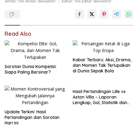
Writer: Tim Writer Teknolimit
Editor: Tim Editor Teknolimit
Read Also
Kabar Terbaru: Aksi, Drama,
dan Momen Tak Terlupakan
Sorotan Dunia Kompetisi:
di Dunia Sepak Bola
Siapa Paling Bersinar?
Hasil Pertandingan Lille vs
Aston Villa – Laporan
Lengkap, Gol, Statistik dan
Reaksi Pasca Pertandingan
Update Terkini: Hasil
Pertandingan dan Sorotan
Hari Ini