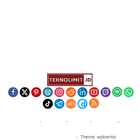
Indeks
Kode Etik
Redaksi
Disclaimer
Pedoman Media Siber
Powered by WordPress
-
Theme: wpberita.