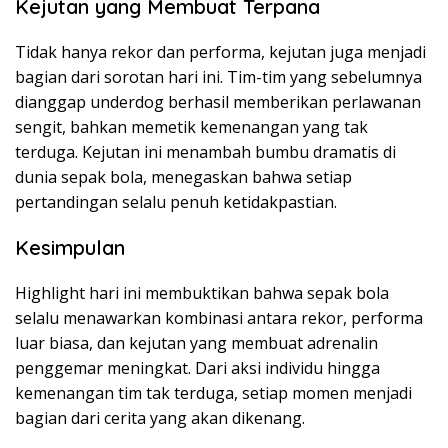
Kejutan yang Membuat Terpana
Tidak hanya rekor dan performa, kejutan juga menjadi
bagian dari sorotan hari ini. Tim-tim yang sebelumnya
dianggap underdog berhasil memberikan perlawanan
sengit, bahkan memetik kemenangan yang tak
terduga. Kejutan ini menambah bumbu dramatis di
dunia sepak bola, menegaskan bahwa setiap
pertandingan selalu penuh ketidakpastian.
Kesimpulan
Highlight hari ini membuktikan bahwa sepak bola
selalu menawarkan kombinasi antara rekor, performa
luar biasa, dan kejutan yang membuat adrenalin
penggemar meningkat. Dari aksi individu hingga
kemenangan tim tak terduga, setiap momen menjadi
bagian dari cerita yang akan dikenang.