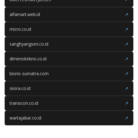
alfamart.web.id
↗
micro.co.id
↗
sanghyangseri.co.id
↗
dimensitekno.co.id
↗
bisnis-sumatra.com
↗
siiora.co.id
↗
transicon.co.id
↗
wartajabar.co.id
↗