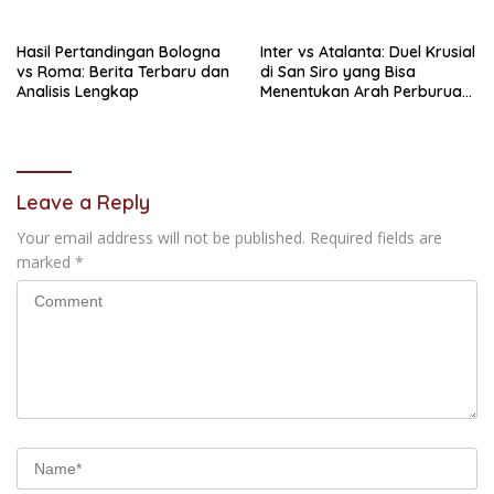
Hasil Pertandingan Bologna
Inter vs Atalanta: Duel Krusial
vs Roma: Berita Terbaru dan
di San Siro yang Bisa
Analisis Lengkap
Menentukan Arah Perburuan
Scudetto
Leave a Reply
Your email address will not be published.
Required fields are
marked
*