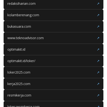
redaksiharian.com
↗
kolamberenang.com
↗
bukasuara.com
↗
www.teknoadvisor.com
↗
optimakit.id
↗
optimakit.id/loker/
↗
loker2025.com
↗
kerja2025.com
↗
resmikerja.com
↗
loker.resmikerja.com
↗