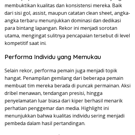
membuktikan kualitas dan konsistensi mereka. Baik
dari sisi gol, assist, maupun catatan clean sheet, angka-
angka terbaru menunjukkan dominasi dan dedikasi
para bintang lapangan. Rekor ini menjadi sorotan
utama, mengingat sulitnya pencapaian tersebut di level
kompetitif saat ini.
Performa Individu yang Memukau
Selain rekor, performa pemain juga menjadi topik
hangat. Penampilan gemilang dari beberapa pemain
membuat tim mereka berada di puncak permainan. Aksi
dribel menawan, tendangan presisi, hingga
penyelamatan luar biasa dari kiper berhasil menarik
perhatian penggemar dan media. Highlight ini
menunjukkan bahwa kualitas individu sering menjadi
pembeda dalam hasil pertandingan.