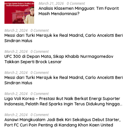
March 21, 2026
0 Comment
Analisis Klasemen Mingguan: Tim Favorit
Masih Mendominasi?
March 2, 2024
0 Comment
Messi dari Turki Merajuk ke Real Madrid, Carlo Ancelotti Beri
Sindiran Halus
March 2, 2024
0 Comment
UFC 300 di Depan Mata, Sikap Khabib Nurmagomedov
Takkan Seperti Brock Lesnar
March 2, 2024
0 Comment
Messi dari Turki Merajuk ke Real Madrid, Carlo Ancelotti Beri
Sindiran Halus
March 2, 2024
0 Comment
Liga Voli Korea – Prestasi Ikut Naik Berkat Energi Suporter
Indonesia, Pelatih Red Sparks Ingin Terus Didukung hingga
Akhir
March 2, 2024
0 Comment
Asnawi Mangkualam Jadi Bek Kiri Sekaligus Debut Starter,
Port FC Curi Poin Penting di Kandang Khon Kaen United