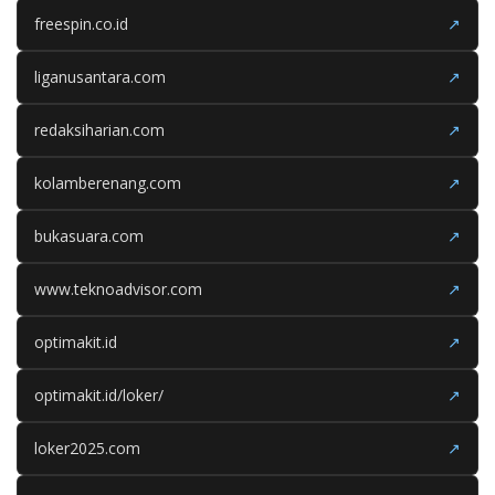
freespin.co.id
↗
liganusantara.com
↗
redaksiharian.com
↗
kolamberenang.com
↗
bukasuara.com
↗
www.teknoadvisor.com
↗
optimakit.id
↗
optimakit.id/loker/
↗
loker2025.com
↗