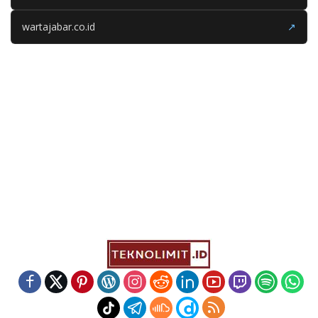
wartajabar.co.id
↗