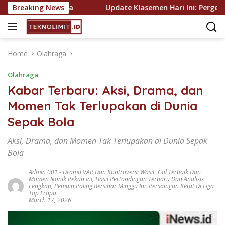
Skip
iga Indonesia
Breaking News
Update Klasemen Hari Ini: Pergerakan Ti
to
content
Home
Olahraga
Olahraga
Kabar Terbaru: Aksi, Drama, dan
Momen Tak Terlupakan di Dunia
Sepak Bola
Aksi, Drama, dan Momen Tak Terlupakan di Dunia Sepak
Bola
Admin 001
-
Drama VAR Dan Kontroversi Wasit
,
Gol Terbaik Dan
Momen Ikonik Pekan Ini
,
Hasil Pertandingan Terbaru Dan Analisis
Lengkap
,
Pemain Paling Bersinar Minggu Ini
,
Persaingan Ketat Di Liga
Top Eropa
March 17, 2026