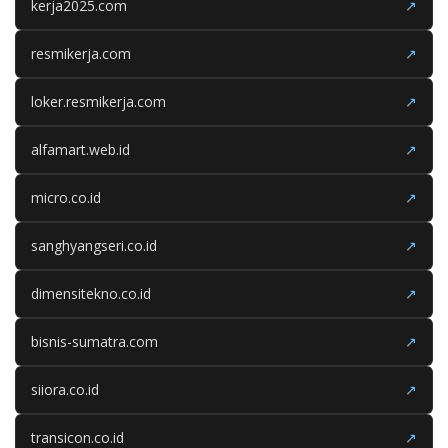
kerja2025.com
↗
resmikerja.com
↗
loker.resmikerja.com
↗
alfamart.web.id
↗
micro.co.id
↗
sanghyangseri.co.id
↗
dimensitekno.co.id
↗
bisnis-sumatra.com
↗
siiora.co.id
↗
transicon.co.id
↗