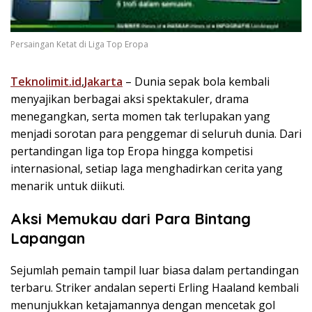
Persaingan Ketat di Liga Top Eropa
Teknolimit.id
,
Jakarta
– Dunia sepak bola kembali
menyajikan berbagai aksi spektakuler, drama
menegangkan, serta momen tak terlupakan yang
menjadi sorotan para penggemar di seluruh dunia. Dari
pertandingan liga top Eropa hingga kompetisi
internasional, setiap laga menghadirkan cerita yang
menarik untuk diikuti.
Aksi Memukau dari Para Bintang
Lapangan
Sejumlah pemain tampil luar biasa dalam pertandingan
terbaru. Striker andalan seperti Erling Haaland kembali
menunjukkan ketajamannya dengan mencetak gol