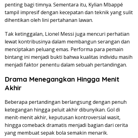
penting bagi timnya. Sementara itu, Kylian Mbappé
tampil impresif dengan kecepatan dan teknik yang sulit
dihentikan oleh lini pertahanan lawan.
Tak ketinggalan, Lionel Messi juga mencuri perhatian
lewat kontribusinya dalam membangun serangan dan
menciptakan peluang emas. Performa para pemain
bintang ini menjadi bukti bahwa kualitas individu masih
menjadi faktor penentu dalam sebuah pertandingan.
Drama Menegangkan Hingga Menit
Akhir
Beberapa pertandingan berlangsung dengan penuh
ketegangan hingga peluit akhir dibunyikan. Gol di
menit-menit akhir, keputusan kontroversial wasit,
hingga comeback dramatis menjadi bagian dari cerita
yang membuat sepak bola semakin menarik.