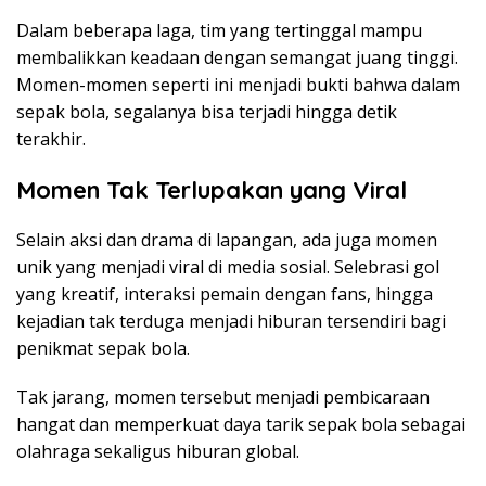
Dalam beberapa laga, tim yang tertinggal mampu
membalikkan keadaan dengan semangat juang tinggi.
Momen-momen seperti ini menjadi bukti bahwa dalam
sepak bola, segalanya bisa terjadi hingga detik
terakhir.
Momen Tak Terlupakan yang Viral
Selain aksi dan drama di lapangan, ada juga momen
unik yang menjadi viral di media sosial. Selebrasi gol
yang kreatif, interaksi pemain dengan fans, hingga
kejadian tak terduga menjadi hiburan tersendiri bagi
penikmat sepak bola.
Tak jarang, momen tersebut menjadi pembicaraan
hangat dan memperkuat daya tarik sepak bola sebagai
olahraga sekaligus hiburan global.