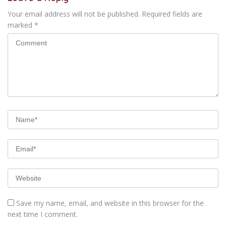
Your email address will not be published.
Required fields are
marked
*
Save my name, email, and website in this browser for the
next time I comment.