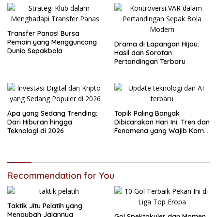
Transfer Panas! Bursa
Pemain yang Mengguncang
Drama di Lapangan Hijau:
Dunia Sepakbola
Hasil dan Sorotan
Pertandingan Terbaru
Apa yang Sedang Trending:
Topik Paling Banyak
Dari Hiburan hingga
Dibicarakan Hari Ini: Tren dan
Teknologi di 2026
Fenomena yang Wajib Kamu
Tahu
Recommendation for You
Taktik Jitu Pelatih yang
Mengubah Jalannya
Gol Spektakuler dan Momen