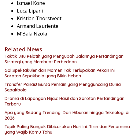
Ismael Kone
Luca Lipani
Kristian Thorstvedt
Armand Lauriente
M’Bala Nzola
Related News
Taktik Jitu Pelatih yang Mengubah Jalannya Pertandingan:
Strategi yang Membuat Perbedaan
Gol Spektakuler dan Momen Tak Terlupakan Pekan Ini:
Sorotan Sepakbola yang Bikin Heboh
Transfer Panas! Bursa Pemain yang Mengguncang Dunia
Sepakbola
Drama di Lapangan Hijau: Hasil dan Sorotan Pertandingan
Terbaru
Apa yang Sedang Trending: Dari Hiburan hingga Teknologi di
2026
Topik Paling Banyak Dibicarakan Hari Ini: Tren dan Fenomena
yang Wajib Kamu Tahu