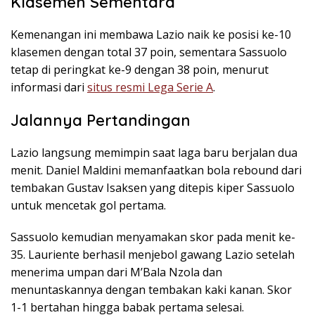
Klasemen Sementara
Kemenangan ini membawa Lazio naik ke posisi ke-10
klasemen dengan total 37 poin, sementara Sassuolo
tetap di peringkat ke-9 dengan 38 poin, menurut
informasi dari
situs resmi Lega Serie A
.
Jalannya Pertandingan
Lazio langsung memimpin saat laga baru berjalan dua
menit. Daniel Maldini memanfaatkan bola rebound dari
tembakan Gustav Isaksen yang ditepis kiper Sassuolo
untuk mencetak gol pertama.
Sassuolo kemudian menyamakan skor pada menit ke-
35. Lauriente berhasil menjebol gawang Lazio setelah
menerima umpan dari M’Bala Nzola dan
menuntaskannya dengan tembakan kaki kanan. Skor
1-1 bertahan hingga babak pertama selesai.