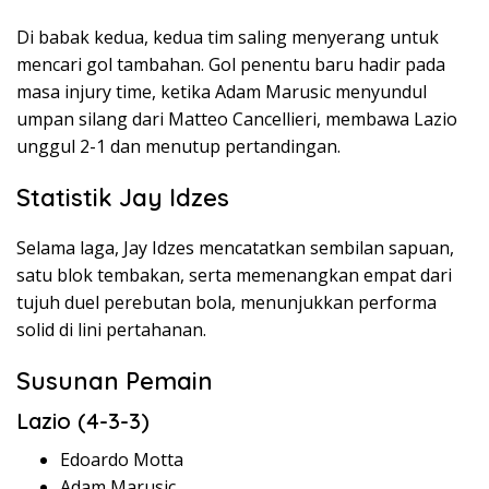
Di babak kedua, kedua tim saling menyerang untuk
mencari gol tambahan. Gol penentu baru hadir pada
masa injury time, ketika Adam Marusic menyundul
umpan silang dari Matteo Cancellieri, membawa Lazio
unggul 2-1 dan menutup pertandingan.
Statistik Jay Idzes
Selama laga, Jay Idzes mencatatkan sembilan sapuan,
satu blok tembakan, serta memenangkan empat dari
tujuh duel perebutan bola, menunjukkan performa
solid di lini pertahanan.
Susunan Pemain
Lazio (4-3-3)
Edoardo Motta
Adam Marusic