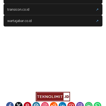
transicon.co.id
↗
wartajabar.co.id
↗