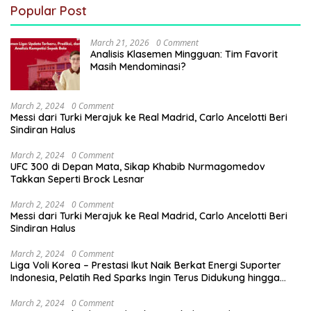
Popular Post
March 21, 2026
0 Comment
Analisis Klasemen Mingguan: Tim Favorit
Masih Mendominasi?
March 2, 2024
0 Comment
Messi dari Turki Merajuk ke Real Madrid, Carlo Ancelotti Beri
Sindiran Halus
March 2, 2024
0 Comment
UFC 300 di Depan Mata, Sikap Khabib Nurmagomedov
Takkan Seperti Brock Lesnar
March 2, 2024
0 Comment
Messi dari Turki Merajuk ke Real Madrid, Carlo Ancelotti Beri
Sindiran Halus
March 2, 2024
0 Comment
Liga Voli Korea – Prestasi Ikut Naik Berkat Energi Suporter
Indonesia, Pelatih Red Sparks Ingin Terus Didukung hingga
Akhir
March 2, 2024
0 Comment