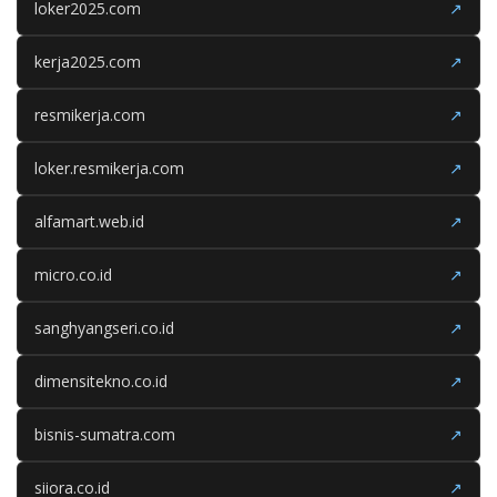
loker2025.com
↗
kerja2025.com
↗
resmikerja.com
↗
loker.resmikerja.com
↗
alfamart.web.id
↗
micro.co.id
↗
sanghyangseri.co.id
↗
dimensitekno.co.id
↗
bisnis-sumatra.com
↗
siiora.co.id
↗