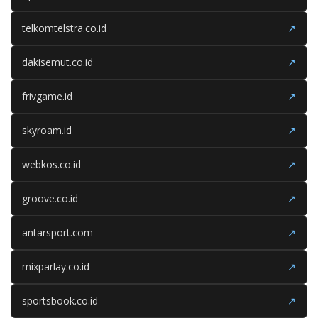
telkomtelstra.co.id
↗
dakisemut.co.id
↗
frivgame.id
↗
skyroam.id
↗
webkos.co.id
↗
groove.co.id
↗
antarsport.com
↗
mixparlay.co.id
↗
sportsbook.co.id
↗