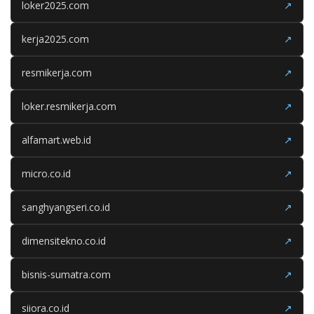
loker2025.com
↗
kerja2025.com
↗
resmikerja.com
↗
loker.resmikerja.com
↗
alfamart.web.id
↗
micro.co.id
↗
sanghyangseri.co.id
↗
dimensitekno.co.id
↗
bisnis-sumatra.com
↗
siiora.co.id
↗