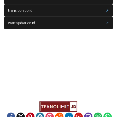
transicon.co.id
↗
wartajabar.co.id
↗